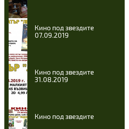
Кино под звездите
07.09.2019
Кино под звездите
31.08.2019
Кино под звездите