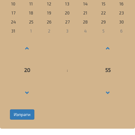
10
11
12
13
14
15
16
17
18
19
20
21
22
23
24
25
26
27
28
29
30
31
1
2
3
4
5
6
20
55
: